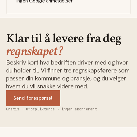
Ingen Google anmeldelser
Klar til å levere fra deg
regnskapet?
Beskriv kort hva bedriften driver med og hvor
du holder til. Vi finner tre regnskapsførere som
passer din kommune og bransje, og du velger
hvem du vil snakke videre med.
Send forespørsel
Gratis · uforpliktende · ingen abonnement