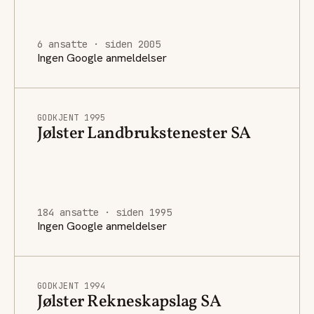
6 ansatte · siden 2005
Ingen Google anmeldelser
GODKJENT 1995
Jølster Landbrukstenester SA
184 ansatte · siden 1995
Ingen Google anmeldelser
GODKJENT 1994
Jølster Rekneskapslag SA