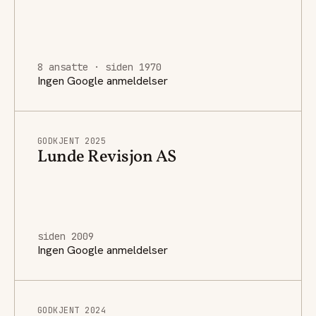
8 ansatte · siden 1970
Ingen Google anmeldelser
GODKJENT 2025
Lunde Revisjon AS
siden 2009
Ingen Google anmeldelser
GODKJENT 2024