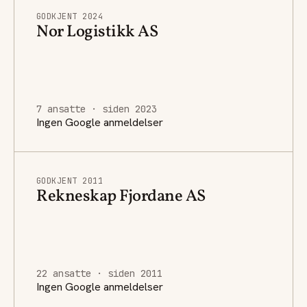
GODKJENT 2024
Nor Logistikk AS
7 ansatte · siden 2023
Ingen Google anmeldelser
GODKJENT 2011
Rekneskap Fjordane AS
22 ansatte · siden 2011
Ingen Google anmeldelser