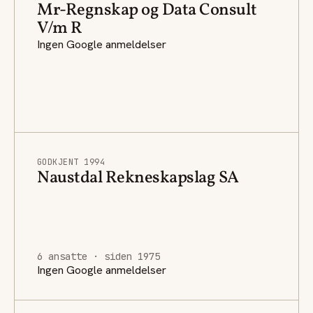
Mr-Regnskap og Data Consult
V/m R
Ingen Google anmeldelser
GODKJENT 1994
Naustdal Rekneskapslag SA
6 ansatte · siden 1975
Ingen Google anmeldelser