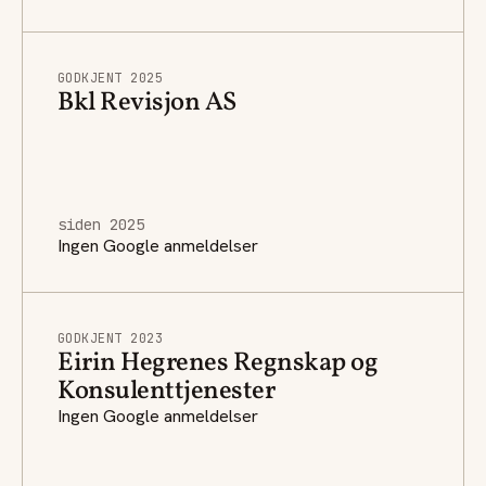
GODKJENT 2025
Bkl Revisjon AS
siden 2025
Ingen Google anmeldelser
GODKJENT 2023
Eirin Hegrenes Regnskap og
Konsulenttjenester
Ingen Google anmeldelser