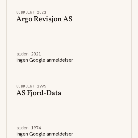
GODKJENT 2021
Argo Revisjon AS
siden 2021
Ingen Google anmeldelser
GODKJENT 1995
AS Fjord-Data
siden 1974
Ingen Google anmeldelser