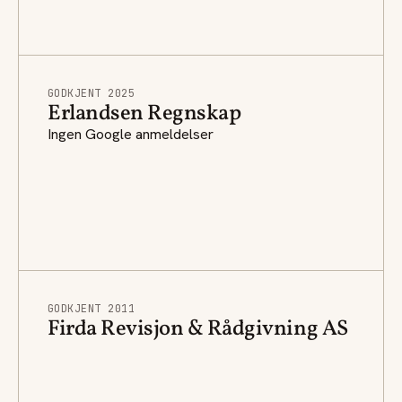
GODKJENT 2025
Erlandsen Regnskap
Ingen Google anmeldelser
GODKJENT 2011
Firda Revisjon & Rådgivning AS