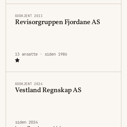
GODKJENT 2011
Revisorgruppen Fjordane AS
13 ansatte · siden 1986
GODKJENT 2024
Vestland Regnskap AS
siden 2024