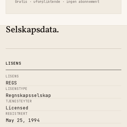
Gratis · uforpliktende · ingen abonnement
Selskapsdata.
LISENS
LISENS
REGS
LISENSTYPE
Regnskapsselskap
TJENESTEYTER
Licensed
REGISTRERT
May 25, 1994