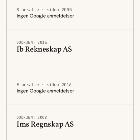
8 ansatte · siden 2005
Ingen Google anmeldelser
GODKJENT 2016
Ib Rekneskap AS
5 ansatte · siden 2016
Ingen Google anmeldelser
GODKJENT 2008
Ims Regnskap AS