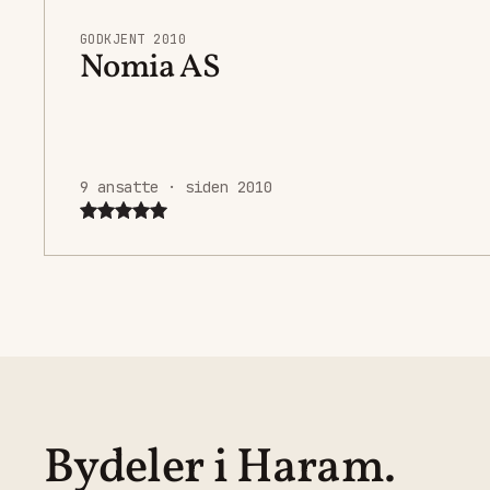
GODKJENT 2010
Nomia AS
9 ansatte · siden 2010
Bydeler i Haram.