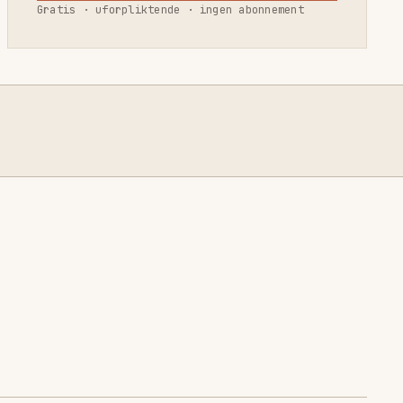
Gratis · uforpliktende · ingen abonnement