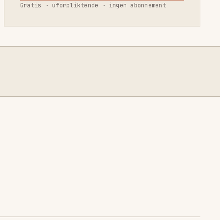
Gratis · uforpliktende · ingen abonnement