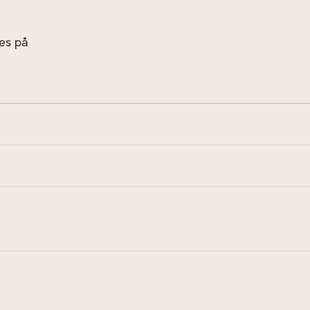
res på