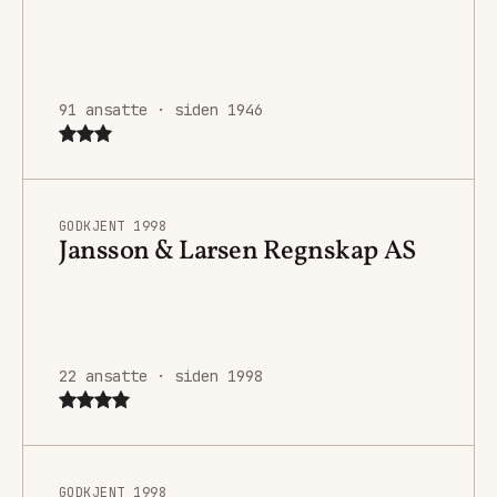
91 ansatte · siden 1946
GODKJENT 1998
Jansson & Larsen Regnskap AS
22 ansatte · siden 1998
GODKJENT 1998