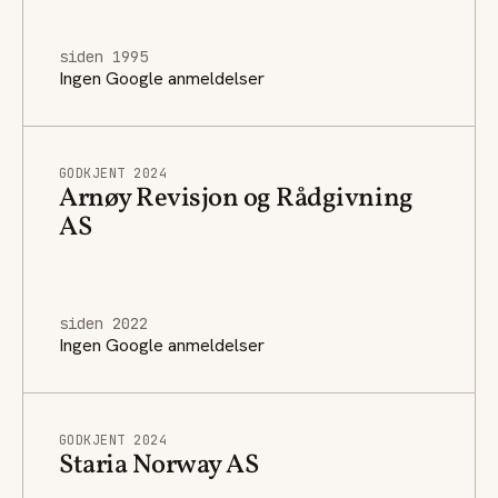
siden 1995
Ingen Google anmeldelser
GODKJENT 2024
Arnøy Revisjon og Rådgivning
AS
siden 2022
Ingen Google anmeldelser
GODKJENT 2024
Staria Norway AS