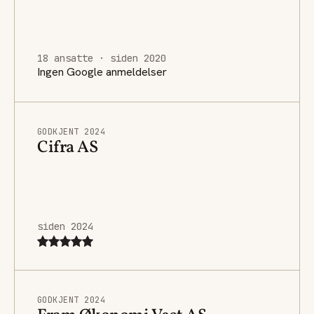
18 ansatte · siden 2020
Ingen Google anmeldelser
GODKJENT 2024
Cifra AS
siden 2024
GODKJENT 2024