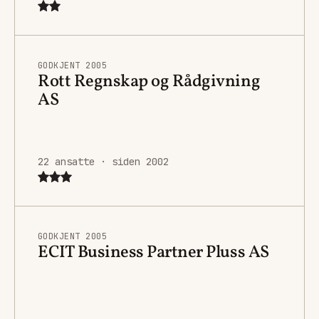
GODKJENT 2005
Rott Regnskap og Rådgivning
AS
22 ansatte · siden 2002
GODKJENT 2005
ECIT Business Partner Pluss AS