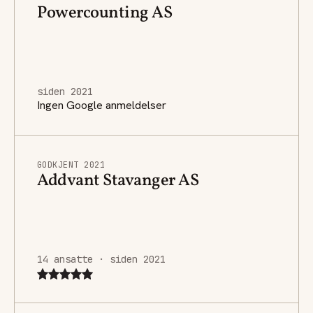
Powercounting AS
siden 2021
Ingen Google anmeldelser
GODKJENT 2021
Addvant Stavanger AS
14 ansatte · siden 2021