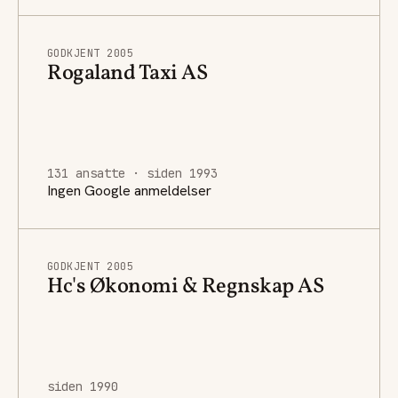
GODKJENT 2005
Rogaland Taxi AS
131 ansatte · siden 1993
Ingen Google anmeldelser
GODKJENT 2005
Hc's Økonomi & Regnskap AS
siden 1990