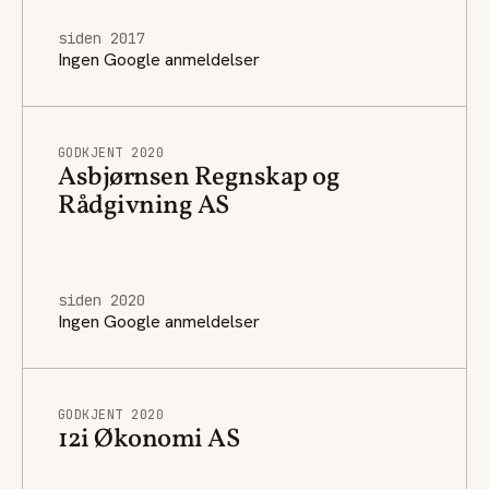
siden 2017
Ingen Google anmeldelser
GODKJENT 2020
Asbjørnsen Regnskap og
Rådgivning AS
siden 2020
Ingen Google anmeldelser
GODKJENT 2020
12i Økonomi AS