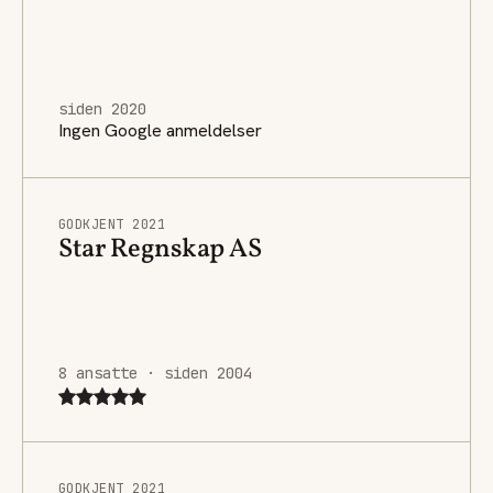
siden 2020
Ingen Google anmeldelser
GODKJENT 2021
Star Regnskap AS
8 ansatte · siden 2004
GODKJENT 2021