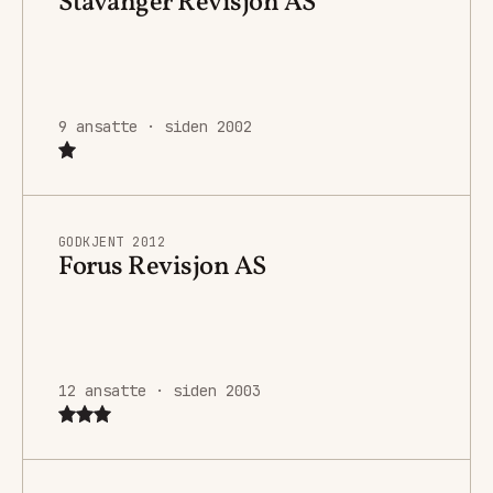
Stavanger Revisjon AS
9 ansatte · siden 2002
GODKJENT 2012
Forus Revisjon AS
12 ansatte · siden 2003