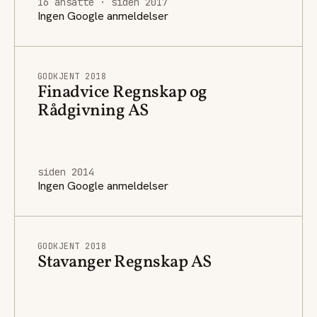
16 ansatte · siden 2017
Ingen Google anmeldelser
GODKJENT 2018
Finadvice Regnskap og
Rådgivning AS
siden 2014
Ingen Google anmeldelser
GODKJENT 2018
Stavanger Regnskap AS