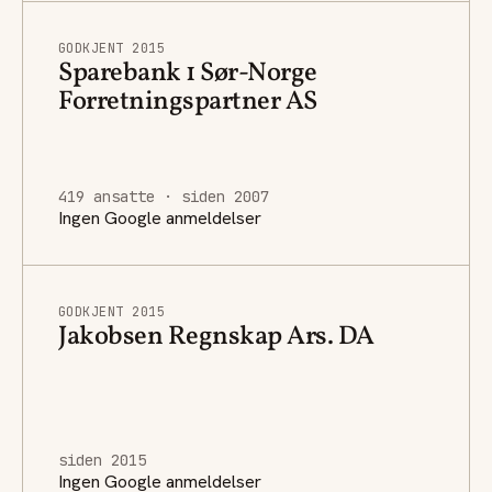
GODKJENT 2015
Sparebank 1 Sør-Norge
Forretningspartner AS
419 ansatte · siden 2007
Ingen Google anmeldelser
GODKJENT 2015
Jakobsen Regnskap Ars. DA
siden 2015
Ingen Google anmeldelser