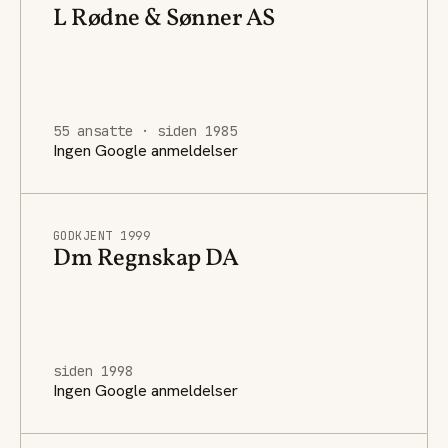
L Rødne & Sønner AS
55 ansatte · siden 1985
Ingen Google anmeldelser
GODKJENT 1999
Dm Regnskap DA
siden 1998
Ingen Google anmeldelser