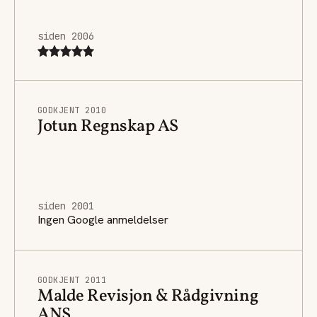
siden 2006
GODKJENT 2010
Jotun Regnskap AS
siden 2001
Ingen Google anmeldelser
GODKJENT 2011
Malde Revisjon & Rådgivning
ANS