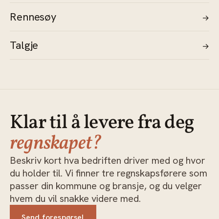
Rennesøy
→
Talgje
→
Klar til å levere fra deg
regnskapet?
Beskriv kort hva bedriften driver med og hvor
du holder til. Vi finner tre regnskapsførere som
passer din kommune og bransje, og du velger
hvem du vil snakke videre med.
Send forespørsel