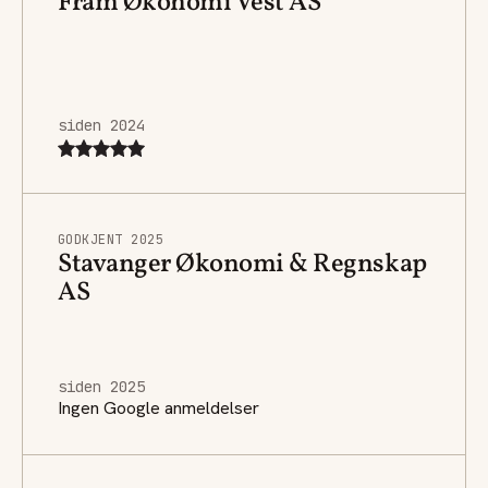
Fram Økonomi Vest AS
siden 2024
GODKJENT 2025
Stavanger Økonomi & Regnskap
AS
siden 2025
Ingen Google anmeldelser