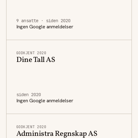
9 ansatte · siden 2020
Ingen Google anmeldelser
GODKJENT 2020
Dine Tall AS
siden 2020
Ingen Google anmeldelser
GODKJENT 2020
Administra Regnskap AS