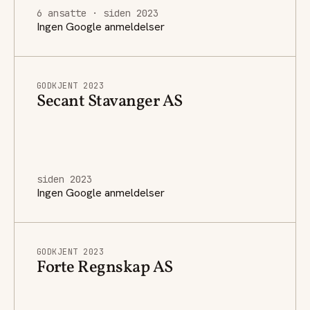
6 ansatte · siden 2023
Ingen Google anmeldelser
GODKJENT 2023
Secant Stavanger AS
siden 2023
Ingen Google anmeldelser
GODKJENT 2023
Forte Regnskap AS