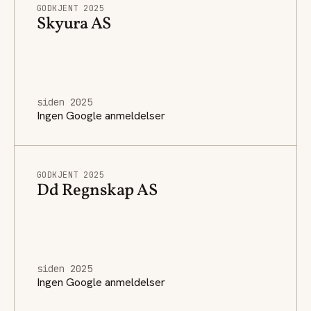
GODKJENT 2025
Skyura AS
siden 2025
Ingen Google anmeldelser
GODKJENT 2025
Dd Regnskap AS
siden 2025
Ingen Google anmeldelser