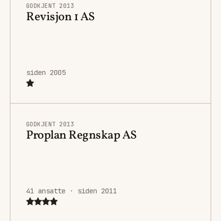
GODKJENT 2013
Revisjon 1 AS
siden 2005
GODKJENT 2013
Proplan Regnskap AS
41 ansatte · siden 2011