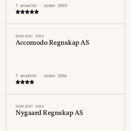
7 ansatte · siden 2005
GODKJENT 2006
Accomodo Regnskap AS
7 ansatte · siden 2006
GODKJENT 2006
Nygaard Regnskap AS