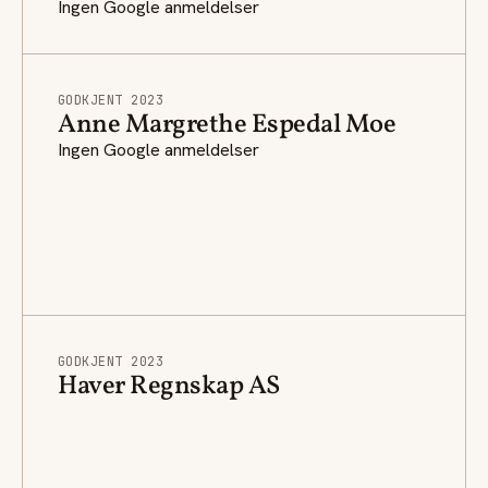
Ingen Google anmeldelser
GODKJENT 2023
Anne Margrethe Espedal Moe
Ingen Google anmeldelser
GODKJENT 2023
Haver Regnskap AS