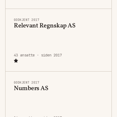
GODKJENT 2017
Relevant Regnskap AS
43 ansatte · siden 2017
GODKJENT 2017
Numbers AS