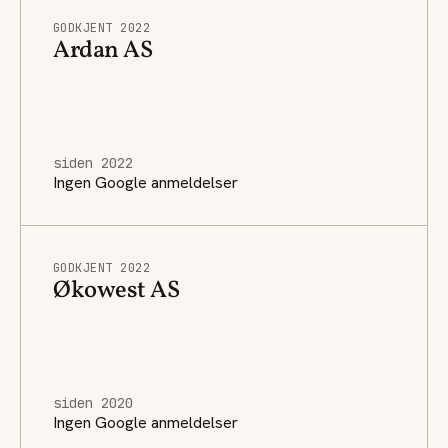
GODKJENT 2022
Ardan AS
siden 2022
Ingen Google anmeldelser
GODKJENT 2022
Økowest AS
siden 2020
Ingen Google anmeldelser