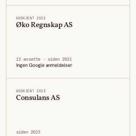
GODKJENT 2022
Øko Regnskap AS
12 ansatte · siden 2021
Ingen Google anmeldelser
GODKJENT 2023
Consulans AS
siden 2023