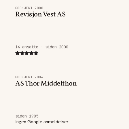
GODKJENT 2000
Revisjon Vest AS
14 ansatte · siden 2000
GODKJENT 2004
AS Thor Middelthon
siden 1985
Ingen Google anmeldelser