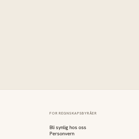
FOR REGNSKAPSBYRÅER
Bli synlig hos oss
Personvern