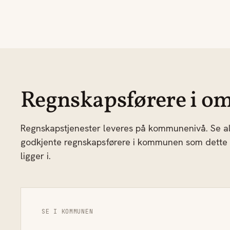
Regnskapsførere i om
Regnskapstjenester leveres på kommunenivå. Se al
godkjente regnskapsførere i kommunen som dette
ligger i.
SE I KOMMUNEN