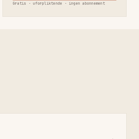
Gratis · uforpliktende · ingen abonnement