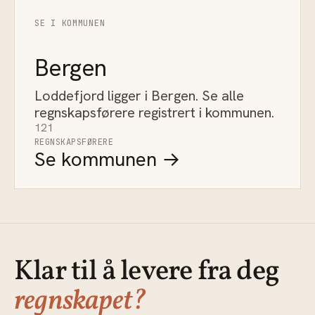
SE I KOMMUNEN
Bergen
Loddefjord ligger i Bergen. Se alle
regnskapsførere registrert i kommunen.
121
REGNSKAPSFØRERE
Se kommunen →
Klar til å levere fra deg
regnskapet?