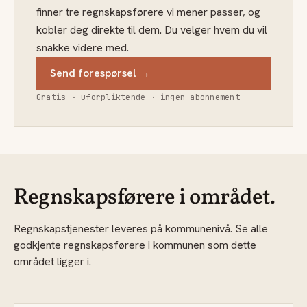
finner tre regnskapsførere vi mener passer, og
kobler deg direkte til dem. Du velger hvem du vil
snakke videre med.
Send forespørsel →
Gratis · uforpliktende · ingen abonnement
Regnskapsførere i området.
Regnskapstjenester leveres på kommunenivå. Se alle
godkjente regnskapsførere i kommunen som dette
området ligger i.