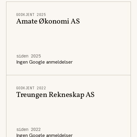
GODKJENT 2025
Amate Økonomi AS
siden 2025
Ingen Google anmeldelser
GODKJENT 2022
Treungen Rekneskap AS
siden 2022
Ingen Google anmeldelser