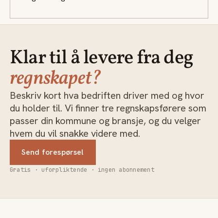
Klar til å levere fra deg
regnskapet?
Beskriv kort hva bedriften driver med og hvor
du holder til. Vi finner tre regnskapsførere som
passer din kommune og bransje, og du velger
hvem du vil snakke videre med.
Send forespørsel
Gratis · uforpliktende · ingen abonnement