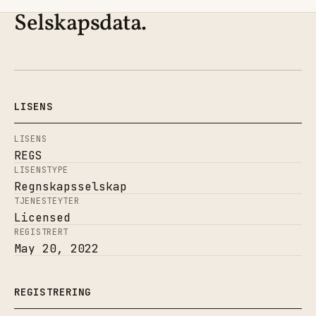
Selskapsdata.
LISENS
LISENS
REGS
LISENSTYPE
Regnskapsselskap
TJENESTEYTER
Licensed
REGISTRERT
May 20, 2022
REGISTRERING