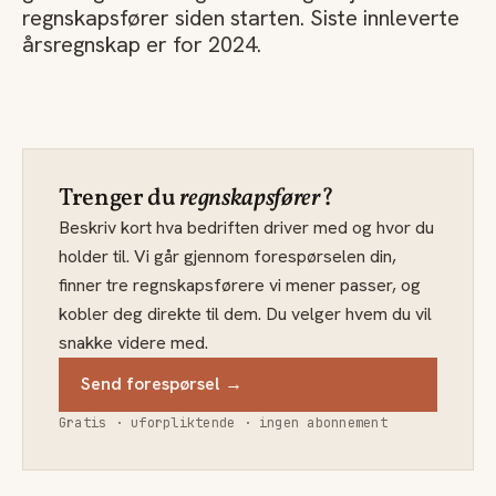
regnskapsfører siden starten. Siste innleverte
årsregnskap er for 2024.
Trenger du
regnskapsfører
?
Beskriv kort hva bedriften driver med og hvor du
holder til. Vi går gjennom forespørselen din,
finner tre regnskapsførere vi mener passer, og
kobler deg direkte til dem. Du velger hvem du vil
snakke videre med.
Send forespørsel →
Gratis · uforpliktende · ingen abonnement