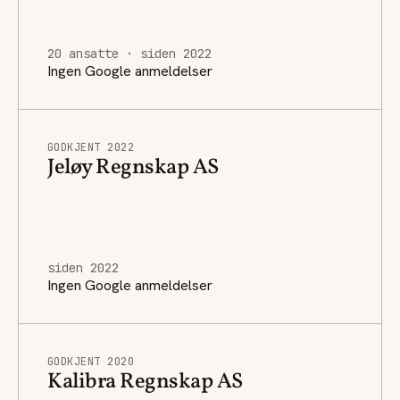
20 ansatte · siden 2022
Ingen Google anmeldelser
GODKJENT 2022
Jeløy Regnskap AS
siden 2022
Ingen Google anmeldelser
GODKJENT 2020
Kalibra Regnskap AS