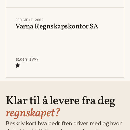
GODKJENT 2001
Varna Regnskapskontor SA
siden 1997
Klar til å levere fra deg
regnskapet?
Beskriv kort hva bedriften driver med og hvor