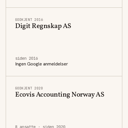
GODKJENT 2016
Digit Regnskap AS
siden 2016
Ingen Google anmeldelser
GODKJENT 2020
Ecovis Accounting Norway AS
8 ansatte · siden 2020