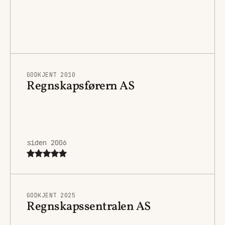
GODKJENT 2010
Regnskapsførern AS
siden 2006
GODKJENT 2025
Regnskapssentralen AS