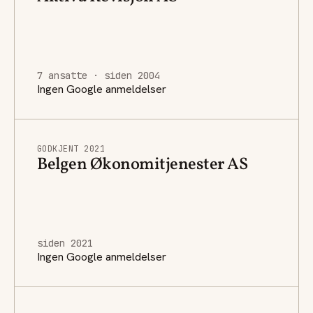
7 ansatte · siden 2004
Ingen Google anmeldelser
GODKJENT 2021
Belgen Økonomitjenester AS
siden 2021
Ingen Google anmeldelser