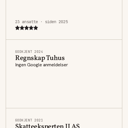
23 ansatte · siden 2025
GODKJENT 2024
Regnskap Tuhus
Ingen Google anmeldelser
GODKJENT 2021
Skatteeksperten II AS