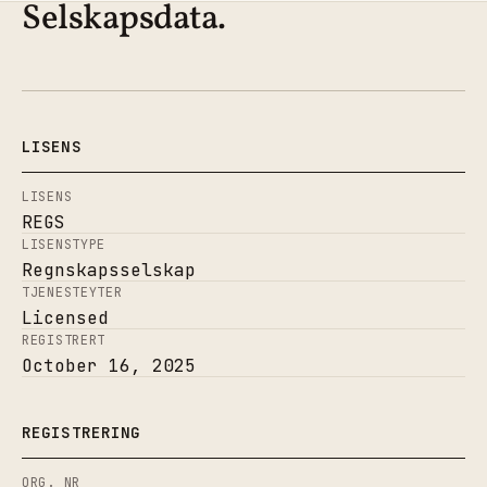
Selskapsdata.
LISENS
LISENS
REGS
LISENSTYPE
Regnskapsselskap
TJENESTEYTER
Licensed
REGISTRERT
October 16, 2025
REGISTRERING
ORG. NR