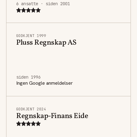
6 ansatte · siden 2001
GODKJENT 1999
Pluss Regnskap AS
siden 1996
Ingen Google anmeldelser
GODKJENT 2024
Regnskap-Finans Eide