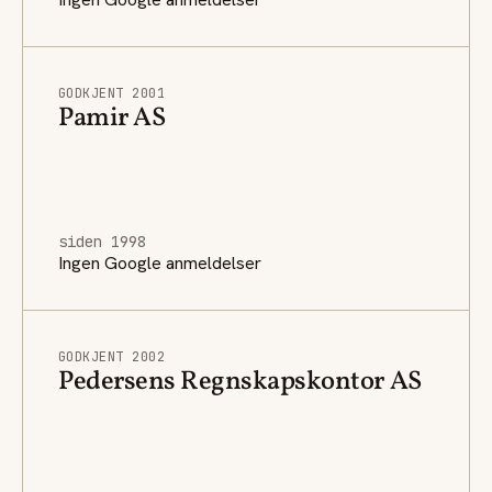
GODKJENT 2001
Pamir AS
siden 1998
Ingen Google anmeldelser
GODKJENT 2002
Pedersens Regnskapskontor AS