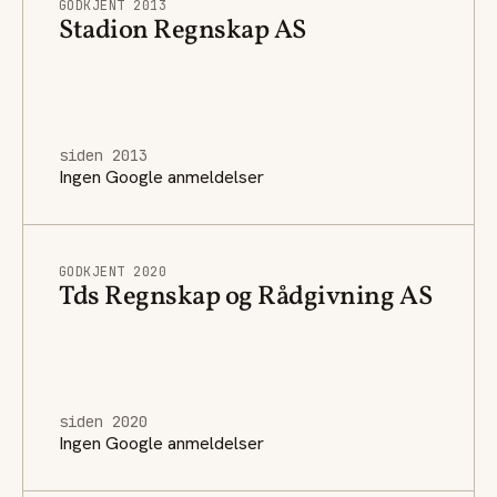
GODKJENT 2013
Stadion Regnskap AS
siden 2013
Ingen Google anmeldelser
GODKJENT 2020
Tds Regnskap og Rådgivning AS
siden 2020
Ingen Google anmeldelser