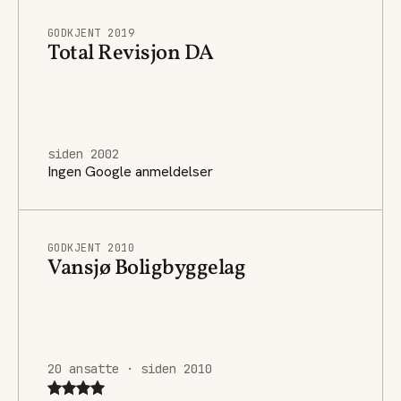
GODKJENT 2019
Total Revisjon DA
siden 2002
Ingen Google anmeldelser
GODKJENT 2010
Vansjø Boligbyggelag
20 ansatte · siden 2010