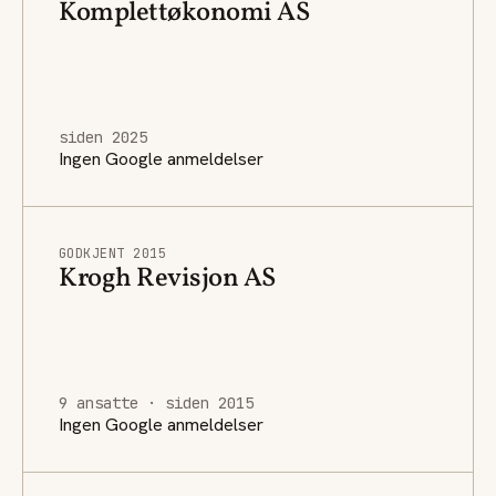
Komplettøkonomi AS
siden 2025
Ingen Google anmeldelser
GODKJENT 2015
Krogh Revisjon AS
9 ansatte · siden 2015
Ingen Google anmeldelser