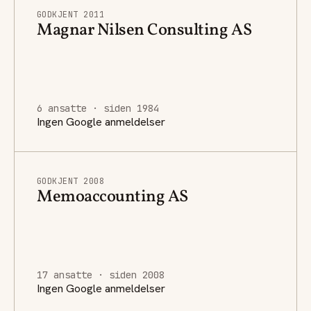
GODKJENT 2011
Magnar Nilsen Consulting AS
6 ansatte · siden 1984
Ingen Google anmeldelser
GODKJENT 2008
Memoaccounting AS
17 ansatte · siden 2008
Ingen Google anmeldelser