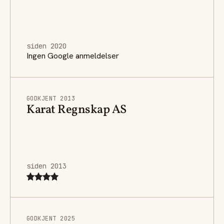
siden 2020
Ingen Google anmeldelser
GODKJENT 2013
Karat Regnskap AS
siden 2013
GODKJENT 2025