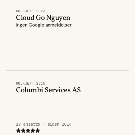
GODKJENT 2023
Cloud Go Nguyen
Ingen Google anmeldelser
GODKJENT 2015
Columbi Services AS
19 ansatte · siden 2014