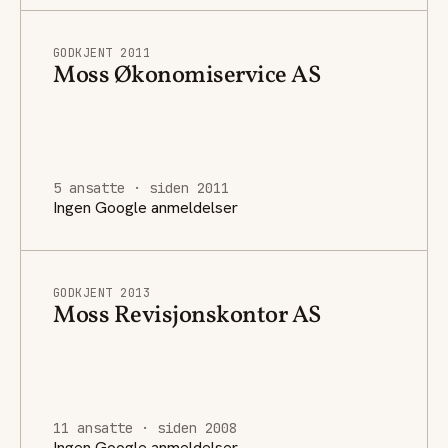
GODKJENT 2011
Moss Økonomiservice AS
5 ansatte · siden 2011
Ingen Google anmeldelser
GODKJENT 2013
Moss Revisjonskontor AS
11 ansatte · siden 2008
Ingen Google anmeldelser