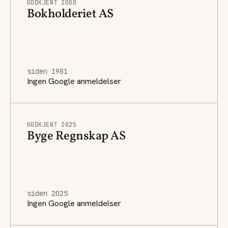
GODKJENT 2000
Bokholderiet AS
siden 1981
Ingen Google anmeldelser
GODKJENT 2025
Byge Regnskap AS
siden 2025
Ingen Google anmeldelser