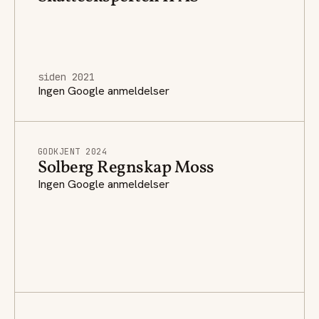
siden 2021
Ingen Google anmeldelser
GODKJENT 2024
Solberg Regnskap Moss
Ingen Google anmeldelser