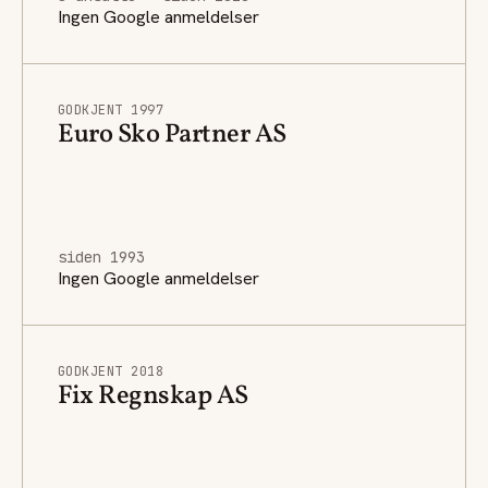
Ingen Google anmeldelser
GODKJENT 1997
Euro Sko Partner AS
siden 1993
Ingen Google anmeldelser
GODKJENT 2018
Fix Regnskap AS