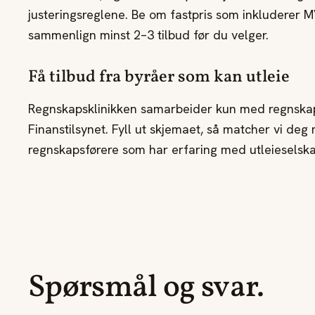
justeringsreglene. Be om fastpris som inkluderer 
sammenlign minst 2–3 tilbud før du velger.
Få tilbud fra byråer som kan utleie
Regnskapsklinikken samarbeider kun med regnska
Finanstilsynet. Fyll ut skjemaet, så matcher vi deg 
regnskapsførere som har erfaring med utleieselska
Spørsmål og svar.