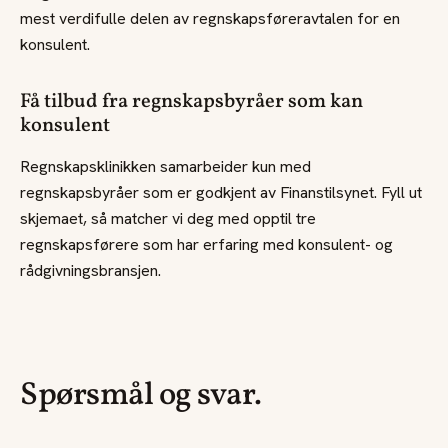
mest verdifulle delen av regnskapsføreravtalen for en
konsulent.
Få tilbud fra regnskapsbyråer som kan
konsulent
Regnskapsklinikken samarbeider kun med
regnskapsbyråer som er godkjent av Finanstilsynet. Fyll ut
skjemaet, så matcher vi deg med opptil tre
regnskapsførere som har erfaring med konsulent- og
rådgivningsbransjen.
Spørsmål og svar.