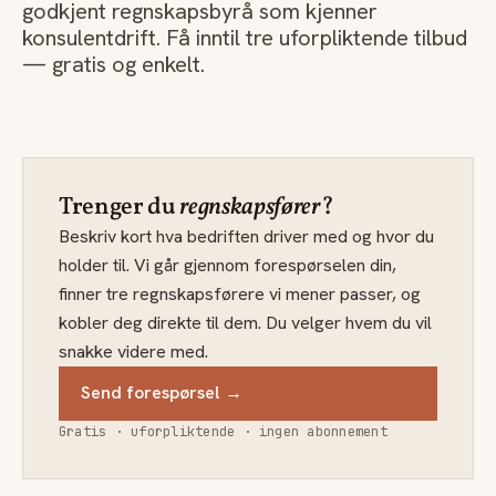
godkjent regnskapsbyrå som kjenner
konsulentdrift. Få inntil tre uforpliktende tilbud
— gratis og enkelt.
Trenger du
regnskapsfører
?
Beskriv kort hva bedriften driver med og hvor du
holder til. Vi går gjennom forespørselen din,
finner tre regnskapsførere vi mener passer, og
kobler deg direkte til dem. Du velger hvem du vil
snakke videre med.
Send forespørsel →
Gratis · uforpliktende · ingen abonnement