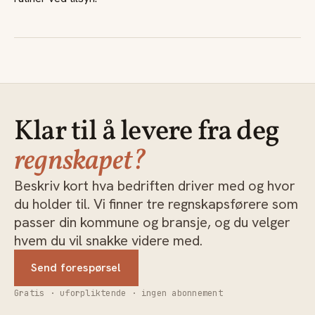
Klar til å levere fra deg
regnskapet?
Beskriv kort hva bedriften driver med og hvor
du holder til. Vi finner tre regnskapsførere som
passer din kommune og bransje, og du velger
hvem du vil snakke videre med.
Send forespørsel
Gratis · uforpliktende · ingen abonnement