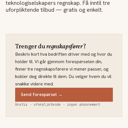
teknologiselskapers regnskap. Få inntil tre
uforpliktende tilbud — gratis og enkelt.
Trenger du
regnskapsfører
?
Beskriv kort hva bedriften driver med og hvor du
holder til. Vi går gjennom forespørselen din,
finner tre regnskapsførere vi mener passer, og
kobler deg direkte til dem. Du velger hvem du vil
snakke videre med.
Send forespørsel →
Gratis · uforpliktende · ingen abonnement