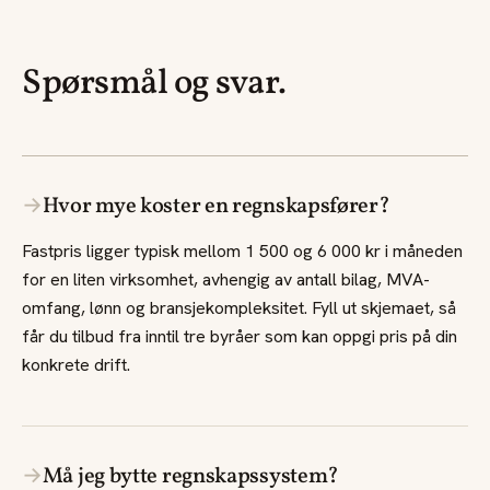
Spørsmål og svar.
→
Hvor mye koster en regnskapsfører?
Fastpris ligger typisk mellom 1 500 og 6 000 kr i måneden
for en liten virksomhet, avhengig av antall bilag, MVA-
omfang, lønn og bransjekompleksitet. Fyll ut skjemaet, så
får du tilbud fra inntil tre byråer som kan oppgi pris på din
konkrete drift.
→
Må jeg bytte regnskapssystem?