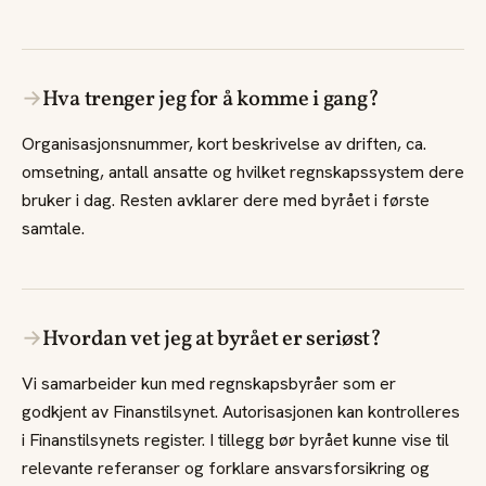
→
Hva trenger jeg for å komme i gang?
Organisasjonsnummer, kort beskrivelse av driften, ca.
omsetning, antall ansatte og hvilket regnskapssystem dere
bruker i dag. Resten avklarer dere med byrået i første
samtale.
→
Hvordan vet jeg at byrået er seriøst?
Vi samarbeider kun med regnskapsbyråer som er
godkjent av Finanstilsynet. Autorisasjonen kan kontrolleres
i Finanstilsynets register. I tillegg bør byrået kunne vise til
relevante referanser og forklare ansvarsforsikring og