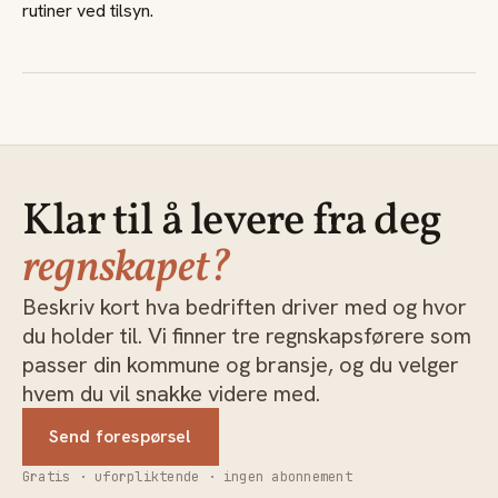
rutiner ved tilsyn.
Klar til å levere fra deg
regnskapet?
Beskriv kort hva bedriften driver med og hvor
du holder til. Vi finner tre regnskapsførere som
passer din kommune og bransje, og du velger
hvem du vil snakke videre med.
Send forespørsel
Gratis · uforpliktende · ingen abonnement