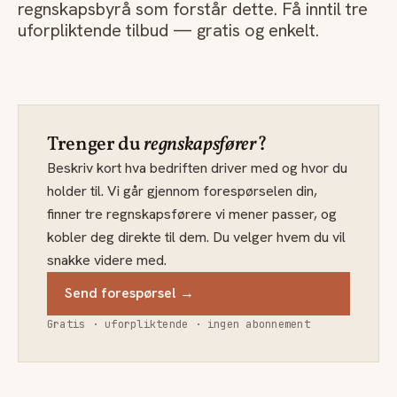
regnskapsbyrå som forstår dette. Få inntil tre
uforpliktende tilbud — gratis og enkelt.
Trenger du
regnskapsfører
?
Beskriv kort hva bedriften driver med og hvor du
holder til. Vi går gjennom forespørselen din,
finner tre regnskapsførere vi mener passer, og
kobler deg direkte til dem. Du velger hvem du vil
snakke videre med.
Send forespørsel →
Gratis · uforpliktende · ingen abonnement