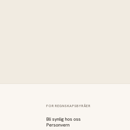
FOR REGNSKAPSBYRÅER
Bli synlig hos oss
Personvern