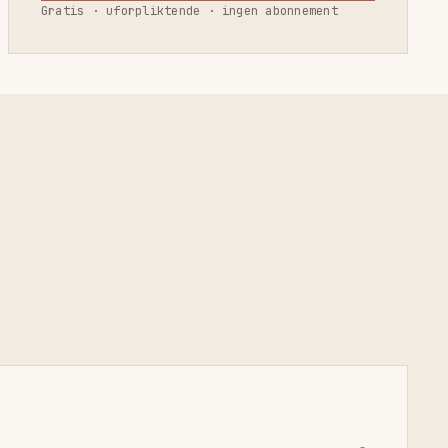
Gratis · uforpliktende · ingen abonnement