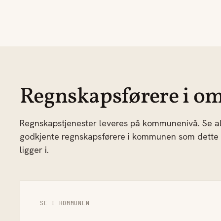
Regnskapsførere i om
Regnskapstjenester leveres på kommunenivå. Se al
godkjente regnskapsførere i kommunen som dette
ligger i.
SE I KOMMUNEN