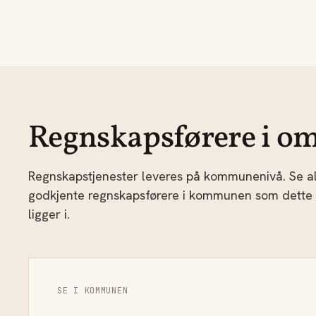
Regnskapsførere i om
Regnskapstjenester leveres på kommunenivå. Se al
godkjente regnskapsførere i kommunen som dette
ligger i.
SE I KOMMUNEN