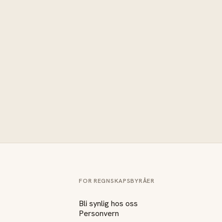
FOR REGNSKAPSBYRÅER
Bli synlig hos oss
Personvern