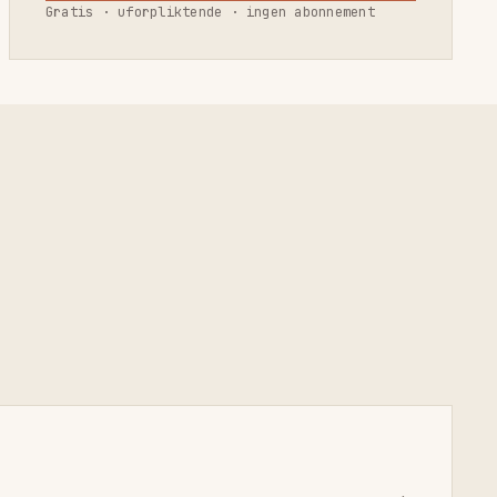
Gratis · uforpliktende · ingen abonnement