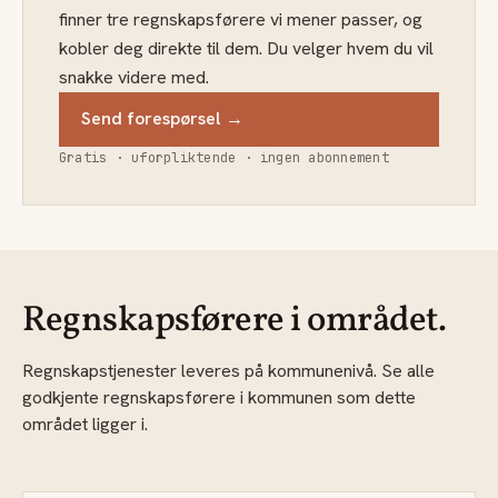
finner tre regnskapsførere vi mener passer, og
kobler deg direkte til dem. Du velger hvem du vil
snakke videre med.
Send forespørsel →
Gratis · uforpliktende · ingen abonnement
Regnskapsførere i området.
Regnskapstjenester leveres på kommunenivå. Se alle
godkjente regnskapsførere i kommunen som dette
området ligger i.