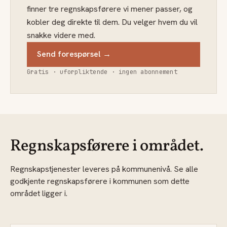
finner tre regnskapsførere vi mener passer, og
kobler deg direkte til dem. Du velger hvem du vil
snakke videre med.
Send forespørsel →
Gratis · uforpliktende · ingen abonnement
Regnskapsførere i området.
Regnskapstjenester leveres på kommunenivå. Se alle
godkjente regnskapsførere i kommunen som dette
området ligger i.