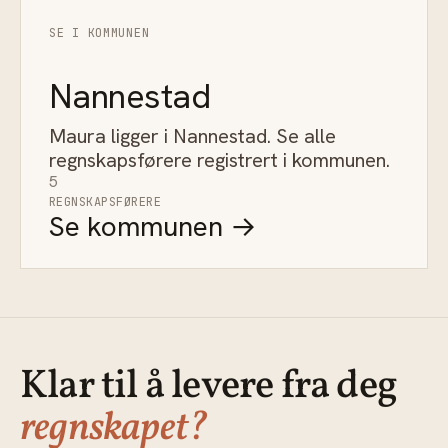
SE I KOMMUNEN
Nannestad
Maura ligger i Nannestad. Se alle
regnskapsførere registrert i kommunen.
5
REGNSKAPSFØRERE
Se kommunen →
Klar til å levere fra deg
regnskapet?