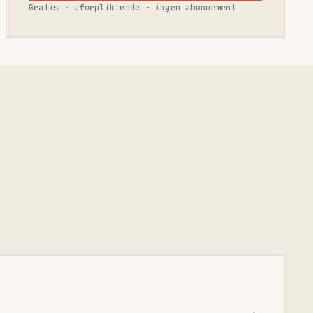
Gratis · uforpliktende · ingen abonnement