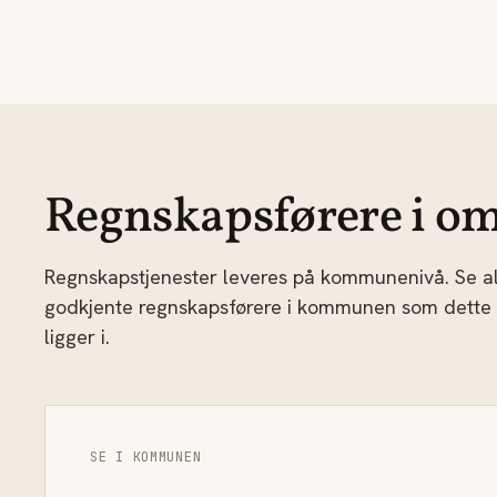
Regnskapsførere i om
Regnskapstjenester leveres på kommunenivå. Se al
godkjente regnskapsførere i kommunen som dette
ligger i.
SE I KOMMUNEN