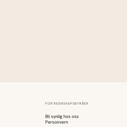
FOR REGNSKAPSBYRÅER
Bli synlig hos oss
Personvern