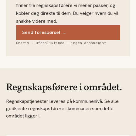
finner tre regnskapsførere vi mener passer, og
kobler deg direkte til dem. Du velger hvem du vil
snakke videre med.
Send forespørsel →
Gratis · uforpliktende · ingen abonnement
Regnskapsførere i området.
Regnskapstjenester leveres på kommunenivå. Se alle
godkjente regnskapsførere i kommunen som dette
området ligger i.