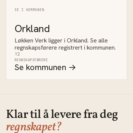
SE I KOMMUNEN
Orkland
Løkken Verk ligger i Orkland. Se alle
regnskapsførere registrert i kommunen.
12
REGNSKAPSFØRERE
Se kommunen →
Klar til å levere fra deg
regnskapet?