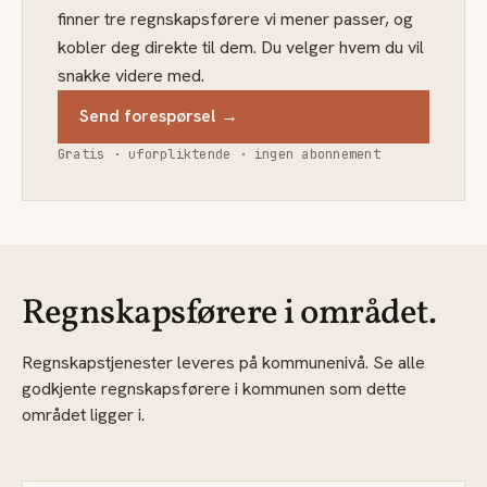
finner tre regnskapsførere vi mener passer, og
kobler deg direkte til dem. Du velger hvem du vil
snakke videre med.
Send forespørsel →
Gratis · uforpliktende · ingen abonnement
Regnskapsførere i området.
Regnskapstjenester leveres på kommunenivå. Se alle
godkjente regnskapsførere i kommunen som dette
området ligger i.