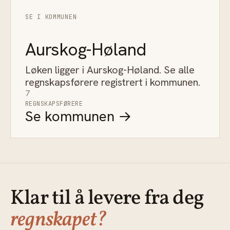
SE I KOMMUNEN
Aurskog-Høland
Løken ligger i Aurskog-Høland. Se alle
regnskapsførere registrert i kommunen.
7
REGNSKAPSFØRERE
Se kommunen →
Klar til å levere fra deg
regnskapet?