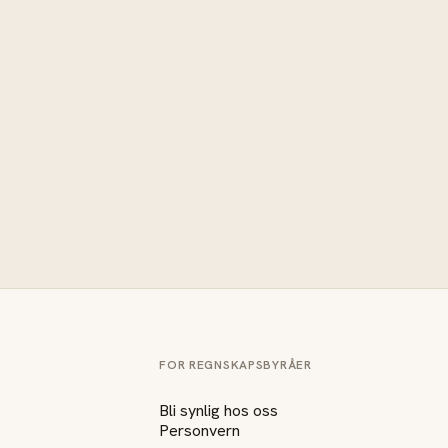
FOR REGNSKAPSBYRÅER
Bli synlig hos oss
Personvern