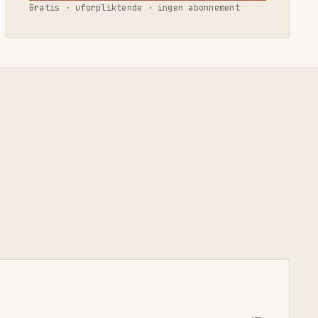
Gratis · uforpliktende · ingen abonnement