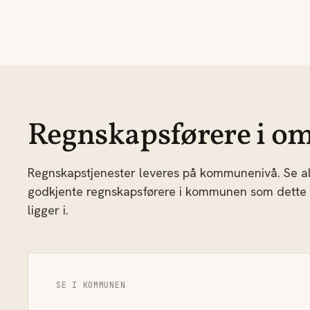
Regnskapsførere i om
Regnskapstjenester leveres på kommunenivå. Se al
godkjente regnskapsførere i kommunen som dette
ligger i.
SE I KOMMUNEN