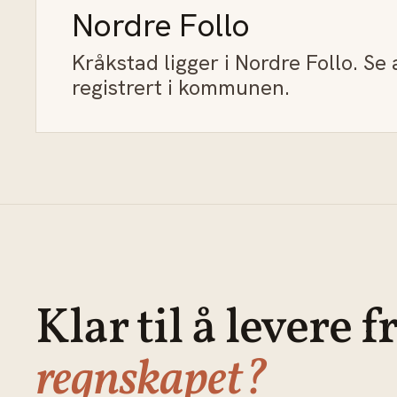
Nordre Follo
Kråkstad ligger i Nordre Follo. Se
registrert i kommunen.
Klar til å levere f
regnskapet?