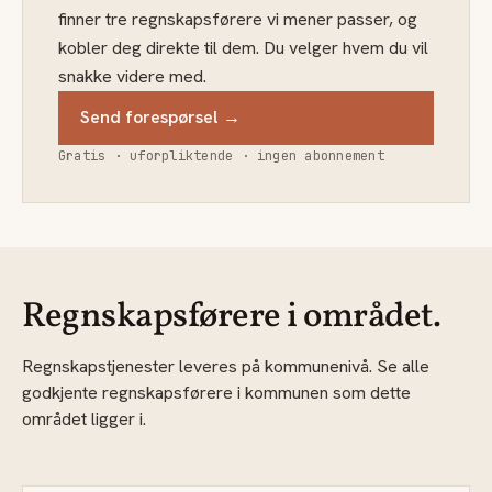
finner tre regnskapsførere vi mener passer, og
kobler deg direkte til dem. Du velger hvem du vil
snakke videre med.
Send forespørsel →
Gratis · uforpliktende · ingen abonnement
Regnskapsførere i området.
Regnskapstjenester leveres på kommunenivå. Se alle
godkjente regnskapsførere i kommunen som dette
området ligger i.