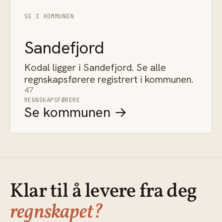
SE I KOMMUNEN
Sandefjord
Kodal ligger i Sandefjord. Se alle
regnskapsførere registrert i kommunen.
47
REGNSKAPSFØRERE
Se kommunen →
Klar til å levere fra deg
regnskapet?