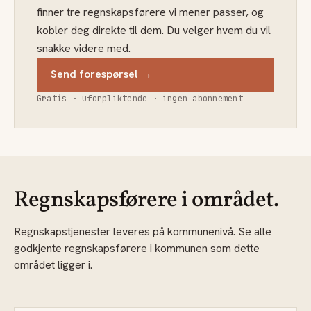
finner tre regnskapsførere vi mener passer, og
kobler deg direkte til dem. Du velger hvem du vil
snakke videre med.
Send forespørsel →
Gratis · uforpliktende · ingen abonnement
Regnskapsførere i området.
Regnskapstjenester leveres på kommunenivå. Se alle
godkjente regnskapsførere i kommunen som dette
området ligger i.