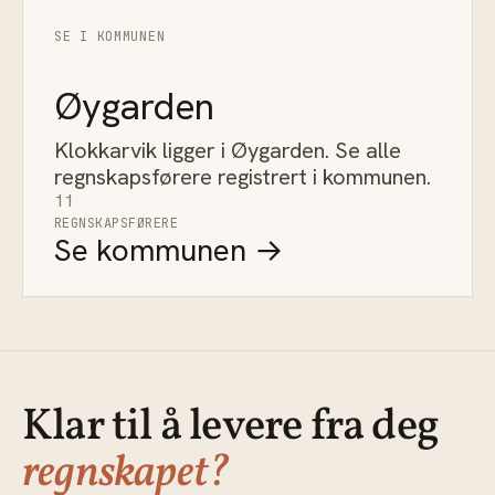
SE I KOMMUNEN
Øygarden
Klokkarvik ligger i Øygarden. Se alle
regnskapsførere registrert i kommunen.
11
REGNSKAPSFØRERE
Se kommunen →
Klar til å levere fra deg
regnskapet?