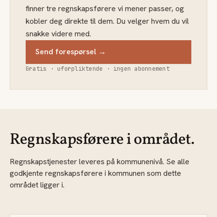
finner tre regnskapsførere vi mener passer, og
kobler deg direkte til dem. Du velger hvem du vil
snakke videre med.
Send forespørsel →
Gratis · uforpliktende · ingen abonnement
Regnskapsførere i området.
Regnskapstjenester leveres på kommunenivå. Se alle
godkjente regnskapsførere i kommunen som dette
området ligger i.