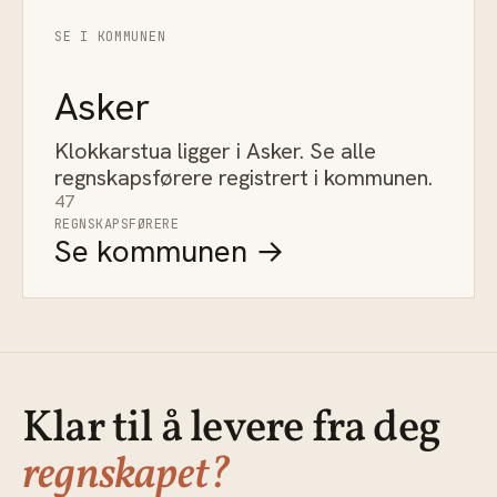
SE I KOMMUNEN
Asker
Klokkarstua ligger i Asker. Se alle
regnskapsførere registrert i kommunen.
47
REGNSKAPSFØRERE
Se kommunen →
Klar til å levere fra deg
regnskapet?