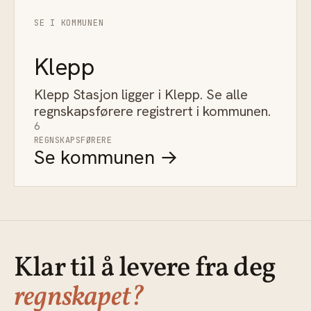
SE I KOMMUNEN
Klepp
Klepp Stasjon ligger i Klepp. Se alle
regnskapsførere registrert i kommunen.
6
REGNSKAPSFØRERE
Se kommunen →
Klar til å levere fra deg
regnskapet?