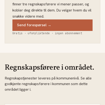
finner tre regnskapsførere vi mener passer, og
kobler deg direkte til dem. Du velger hvem du vil
snakke videre med.
Send forespørsel →
Gratis · uforpliktende · ingen abonnement
Regnskapsførere i området.
Regnskapstjenester leveres på kommunenivå. Se alle
godkjente regnskapsførere i kommunen som dette
området ligger i.