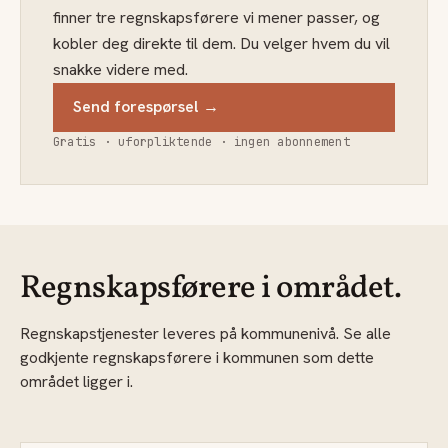
finner tre regnskapsførere vi mener passer, og
kobler deg direkte til dem. Du velger hvem du vil
snakke videre med.
Send forespørsel →
Gratis · uforpliktende · ingen abonnement
Regnskapsførere i området.
Regnskapstjenester leveres på kommunenivå. Se alle
godkjente regnskapsførere i kommunen som dette
området ligger i.