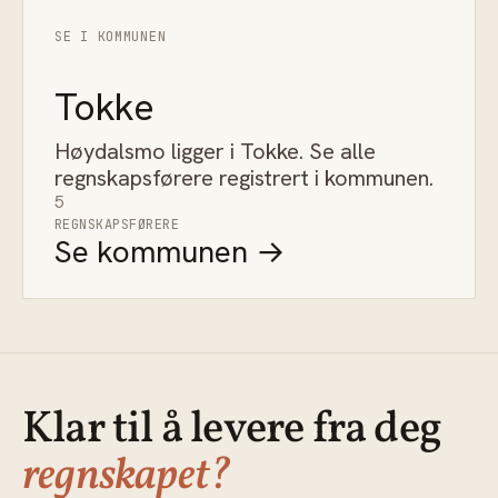
SE I KOMMUNEN
Tokke
Høydalsmo ligger i Tokke. Se alle
regnskapsførere registrert i kommunen.
5
REGNSKAPSFØRERE
Se kommunen →
Klar til å levere fra deg
regnskapet?