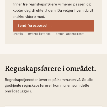
finner tre regnskapsførere vi mener passer, og
kobler deg direkte til dem. Du velger hvem du vil
snakke videre med.
Send forespørsel →
Gratis · uforpliktende · ingen abonnement
Regnskapsførere i området.
Regnskapstjenester leveres på kommunenivå. Se alle
godkjente regnskapsførere i kommunen som dette
området ligger i.