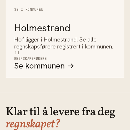
SE I KOMMUNEN
Holmestrand
Hof ligger i Holmestrand. Se alle
regnskapsførere registrert i kommunen.
11
REGNSKAPSFØRERE
Se kommunen →
Klar til å levere fra deg
regnskapet?