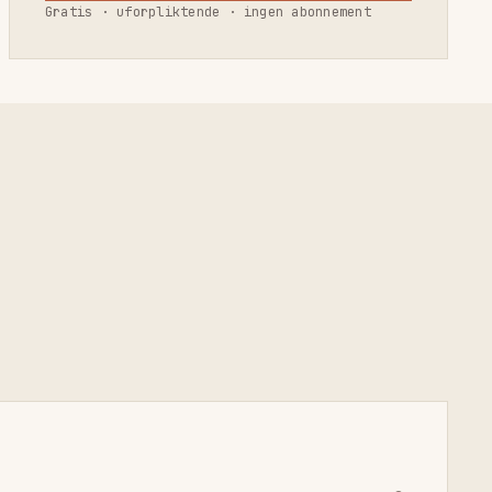
Gratis · uforpliktende · ingen abonnement