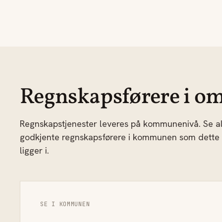
Regnskapsførere i om
Regnskapstjenester leveres på kommunenivå. Se al
godkjente regnskapsførere i kommunen som dette
ligger i.
SE I KOMMUNEN