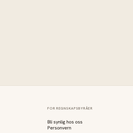
FOR REGNSKAPSBYRÅER
Bli synlig hos oss
Personvern