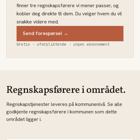
finner tre regnskapsførere vi mener passer, og
kobler deg direkte til dem. Du velger hvem du vil
snakke videre med.
Send forespørsel →
Gratis · uforpliktende · ingen abonnement
Regnskapsførere i området.
Regnskapstjenester leveres på kommunenivå. Se alle
godkjente regnskapsførere i kommunen som dette
området ligger i.