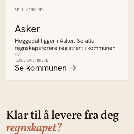
SE I KOMMUNEN
Asker
Heggedal ligger i Asker. Se alle
regnskapsførere registrert i kommunen.
47
REGNSKAPSFØRERE
Se kommunen →
Klar til å levere fra deg
regnskapet?