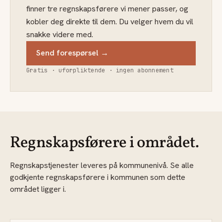
finner tre regnskapsførere vi mener passer, og
kobler deg direkte til dem. Du velger hvem du vil
snakke videre med.
Send forespørsel →
Gratis · uforpliktende · ingen abonnement
Regnskapsførere i området.
Regnskapstjenester leveres på kommunenivå. Se alle
godkjente regnskapsførere i kommunen som dette
området ligger i.