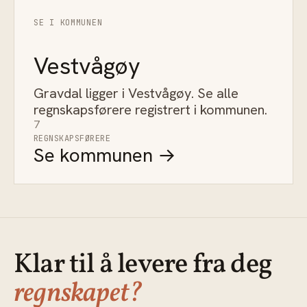
SE I KOMMUNEN
Vestvågøy
Gravdal ligger i Vestvågøy. Se alle
regnskapsførere registrert i kommunen.
7
REGNSKAPSFØRERE
Se kommunen →
Klar til å levere fra deg
regnskapet?