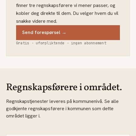
finner tre regnskapsførere vi mener passer, og
kobler deg direkte til dem. Du velger hvem du vil
snakke videre med.
Send forespørsel →
Gratis · uforpliktende · ingen abonnement
Regnskapsførere i området.
Regnskapstjenester leveres på kommunenivå. Se alle
godkjente regnskapsførere i kommunen som dette
området ligger i.