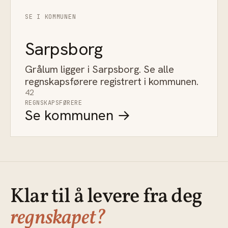
SE I KOMMUNEN
Sarpsborg
Grålum ligger i Sarpsborg. Se alle
regnskapsførere registrert i kommunen.
42
REGNSKAPSFØRERE
Se kommunen →
Klar til å levere fra deg
regnskapet?