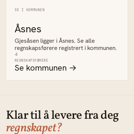
SE I KOMMUNEN
Åsnes
Gjesåsen ligger i Åsnes. Se alle
regnskapsførere registrert i kommunen.
4
REGNSKAPSFØRERE
Se kommunen →
Klar til å levere fra deg
regnskapet?