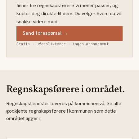
finner tre regnskapsførere vi mener passer, og
kobler deg direkte til dem. Du velger hvem du vil
snakke videre med.
Send forespørsel →
Gratis · uforpliktende · ingen abonnement
Regnskapsførere i området.
Regnskapstjenester leveres på kommunenivå. Se alle
godkjente regnskapsførere i kommunen som dette
området ligger i.