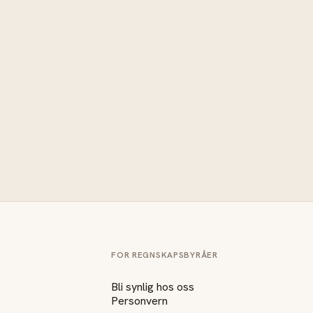
FOR REGNSKAPSBYRÅER
Bli synlig hos oss
Personvern