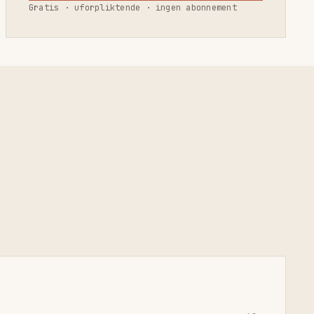
Gratis · uforpliktende · ingen abonnement