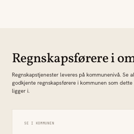
Regnskapsførere i om
Regnskapstjenester leveres på kommunenivå. Se al
godkjente regnskapsførere i kommunen som dette
ligger i.
SE I KOMMUNEN