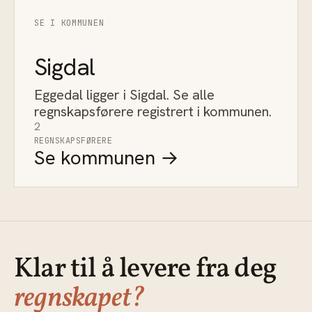
SE I KOMMUNEN
Sigdal
Eggedal ligger i Sigdal. Se alle
regnskapsførere registrert i kommunen.
2
REGNSKAPSFØRERE
Se kommunen →
Klar til å levere fra deg
regnskapet?