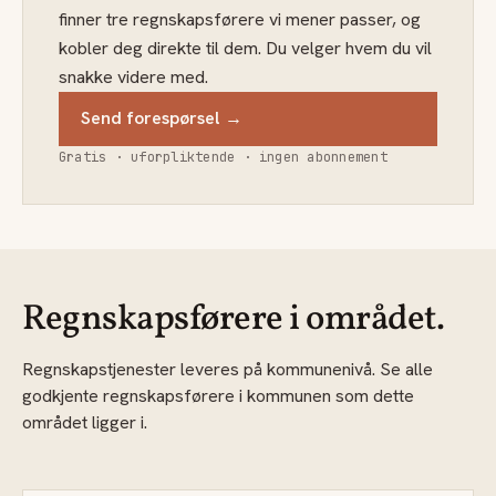
finner tre regnskapsførere vi mener passer, og
kobler deg direkte til dem. Du velger hvem du vil
snakke videre med.
Send forespørsel →
Gratis · uforpliktende · ingen abonnement
Regnskapsførere i området.
Regnskapstjenester leveres på kommunenivå. Se alle
godkjente regnskapsførere i kommunen som dette
området ligger i.