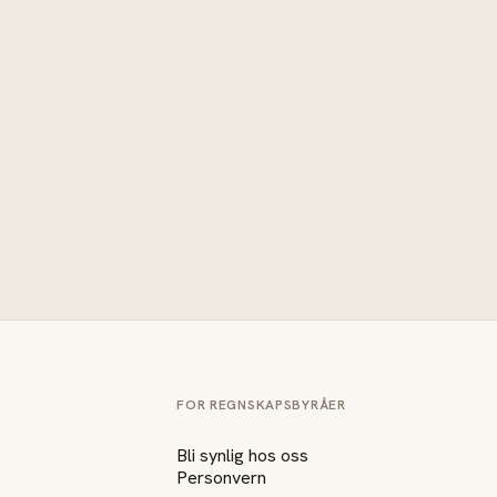
FOR REGNSKAPSBYRÅER
Bli synlig hos oss
Personvern