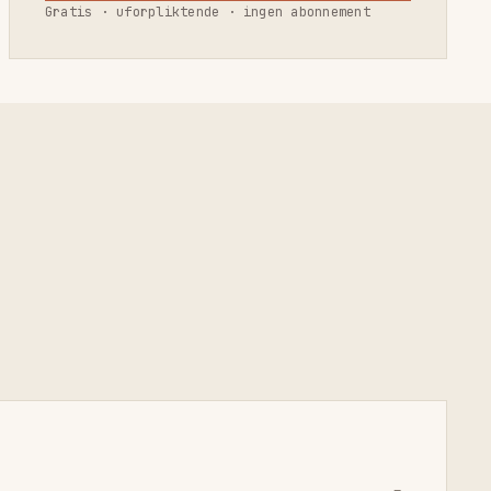
Gratis · uforpliktende · ingen abonnement