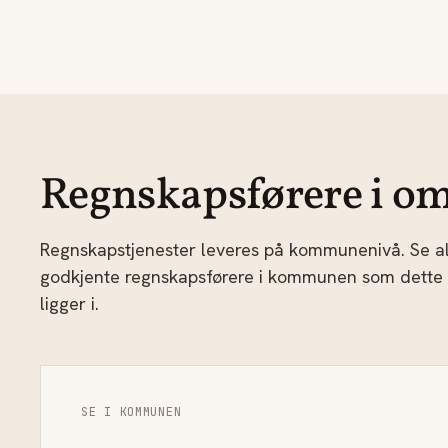
Regnskapsførere i om
Regnskapstjenester leveres på kommunenivå. Se al
godkjente regnskapsførere i kommunen som dette
ligger i.
SE I KOMMUNEN