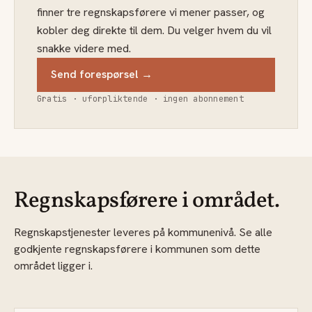
finner tre regnskapsførere vi mener passer, og
kobler deg direkte til dem. Du velger hvem du vil
snakke videre med.
Send forespørsel →
Gratis · uforpliktende · ingen abonnement
Regnskapsførere i området.
Regnskapstjenester leveres på kommunenivå. Se alle
godkjente regnskapsførere i kommunen som dette
området ligger i.