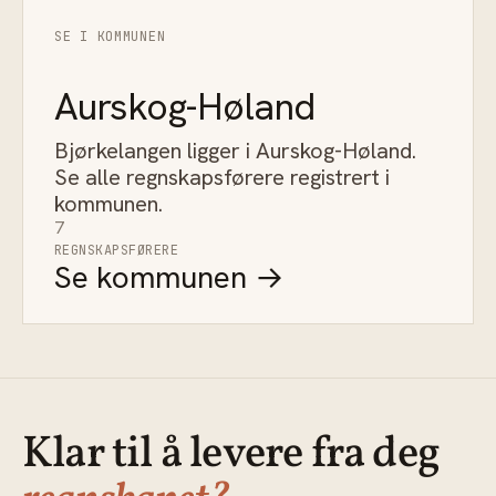
SE I KOMMUNEN
Aurskog-Høland
Bjørkelangen ligger i Aurskog-Høland.
Se alle regnskapsførere registrert i
kommunen.
7
REGNSKAPSFØRERE
Se kommunen →
Klar til å levere fra deg