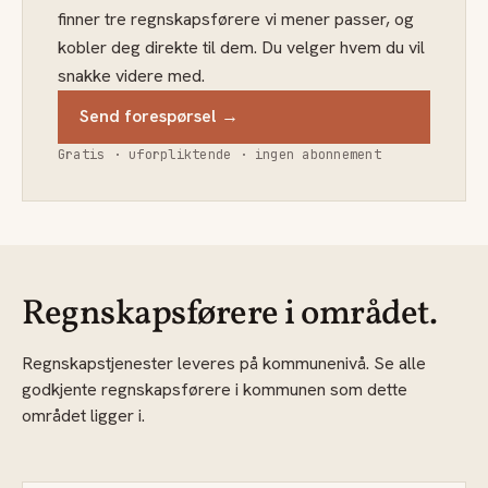
finner tre regnskapsførere vi mener passer, og
kobler deg direkte til dem. Du velger hvem du vil
snakke videre med.
Send forespørsel →
Gratis · uforpliktende · ingen abonnement
Regnskapsførere i området.
Regnskapstjenester leveres på kommunenivå. Se alle
godkjente regnskapsførere i kommunen som dette
området ligger i.