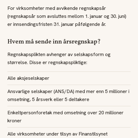
For virksomheter med avvikende regnskapsår
(regnskapsår som avsluttes mellom 1. januar og 30. juni)
er innsendingsfristen 31. januar påfølgende år.
Hvem må sende inn årsregnskap?
Regnskapsplikten avhenger av selskapsform og
størrelse. Disse er regnskapspliktige:
Alle aksjeselskaper
Ansvarlige selskaper (ANS/DA) med mer enn 5 millioner i
omsetning, 5 årsverk eller 5 deltakere
Enkeltpersonforetak med omsetning over 20 millioner
kroner
Alle virksomheter under tilsyn av Finanstilsynet