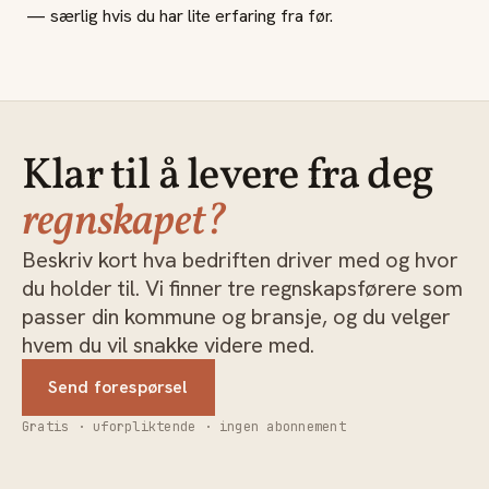
— særlig hvis du har lite erfaring fra før.
Klar til å levere fra deg
regnskapet?
Beskriv kort hva bedriften driver med og hvor
du holder til. Vi finner tre regnskapsførere som
passer din kommune og bransje, og du velger
hvem du vil snakke videre med.
Send forespørsel
Gratis · uforpliktende · ingen abonnement